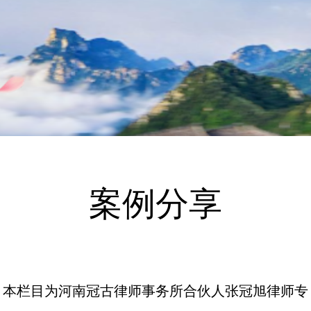
案例分享
本栏目为河南冠古律师事务所合伙人张冠旭律师专