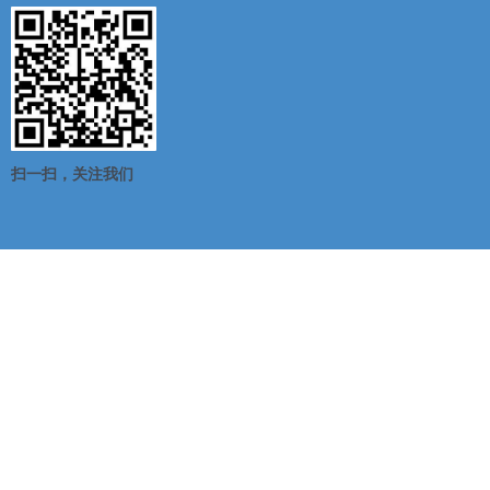
扫一扫，关注我们