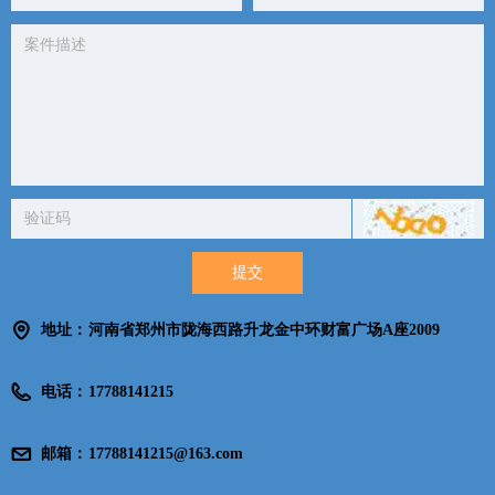
提交
地址：
河南省郑州市陇海西路升龙金中环财富广场A座2009
电话：
17788141215
邮箱：
17788141215@163.com